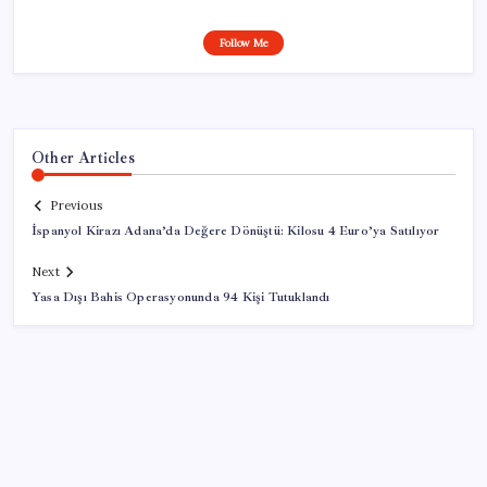
Follow Me
Other Articles
Previous
İspanyol Kirazı Adana’da Değere Dönüştü: Kilosu 4 Euro’ya Satılıyor
Next
Yasa Dışı Bahis Operasyonunda 94 Kişi Tutuklandı