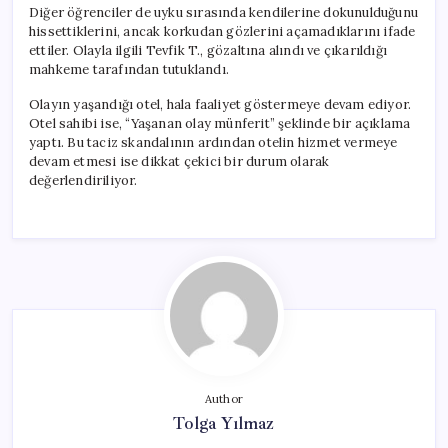
Diğer öğrenciler de uyku sırasında kendilerine dokunulduğunu
hissettiklerini, ancak korkudan gözlerini açamadıklarını ifade
ettiler. Olayla ilgili Tevfik T., gözaltına alındı ve çıkarıldığı
mahkeme tarafından tutuklandı.
Olayın yaşandığı otel, hala faaliyet göstermeye devam ediyor.
Otel sahibi ise, “Yaşanan olay münferit” şeklinde bir açıklama
yaptı. Bu taciz skandalının ardından otelin hizmet vermeye
devam etmesi ise dikkat çekici bir durum olarak
değerlendiriliyor.
Author
Tolga Yılmaz