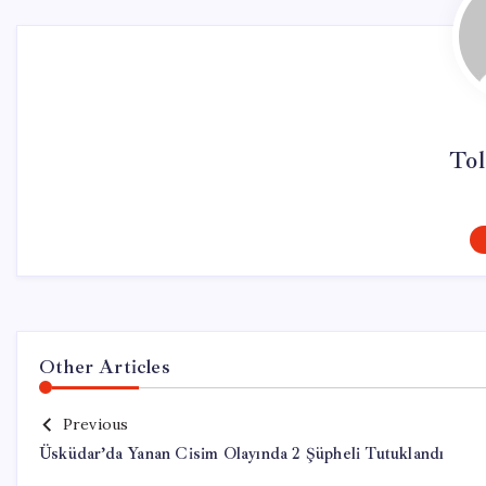
Tol
Other Articles
Previous
Üsküdar’da Yanan Cisim Olayında 2 Şüpheli Tutuklandı