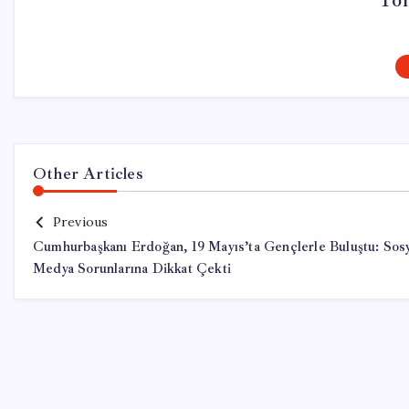
Tol
Other Articles
Previous
Cumhurbaşkanı Erdoğan, 19 Mayıs’ta Gençlerle Buluştu: Sosy
Medya Sorunlarına Dikkat Çekti