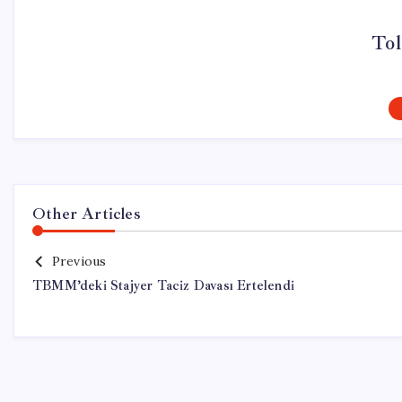
Tol
Other Articles
Previous
TBMM’deki Stajyer Taciz Davası Ertelendi