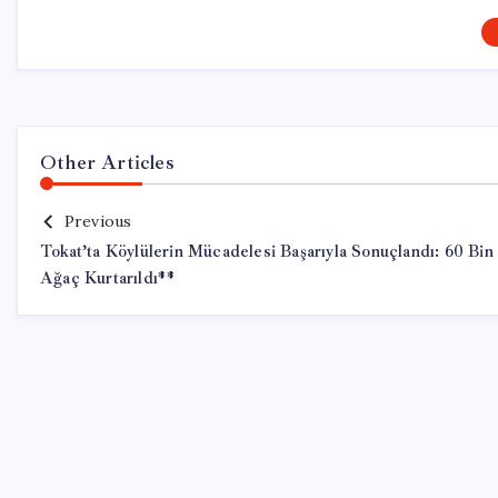
Other Articles
Previous
Tokat’ta Köylülerin Mücadelesi Başarıyla Sonuçlandı: 60 Bin
Ağaç Kurtarıldı**