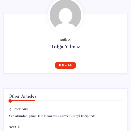
Author
Tolga Yılmaz
Follow Me
Other Articles
Previous
Yer altından çıkan 11 bin karatlık servet ülkeyi karıştırdı
Next