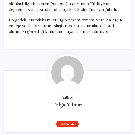
olduğu bilgisini veren Pampal, bu durumun Türkiye’nin
deprem riski açısından oldukça kritik olduğunu vurguladı.
Bölgedeki sismik hareketliliğin devam etmesi, yerel halk için
endişe verici bir durum oluşturuyor ve uzmanlar dikkatli
olunması gerektiği konusunda uyarılarını sürdürüyor.
Author
Tolga Yılmaz
Follow Me