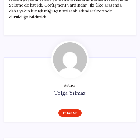
Selame de katıldı. Görüşmenin ardından, iki ülke arasında
daha yakın bir işbirliği için atılacak adımlar üzerinde
durulduğu bildirildi.
Author
Tolga Yılmaz
Follow Me