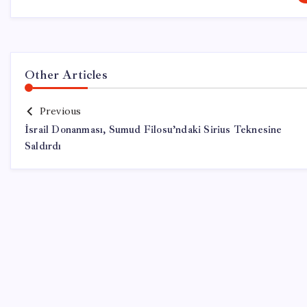
Other Articles
Previous
İsrail Donanması, Sumud Filosu’ndaki Sirius Teknesine
Saldırdı