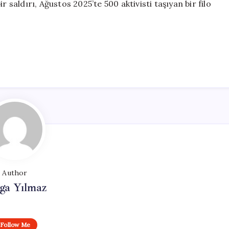
 saldırı, Ağustos 2025’te 500 aktivisti taşıyan bir filo
Author
ga Yılmaz
Follow Me