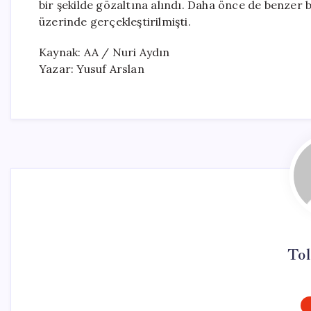
bir şekilde gözaltına alındı. Daha önce de benzer bir
üzerinde gerçekleştirilmişti.
Kaynak: AA / Nuri Aydın
Yazar: Yusuf Arslan
Tol