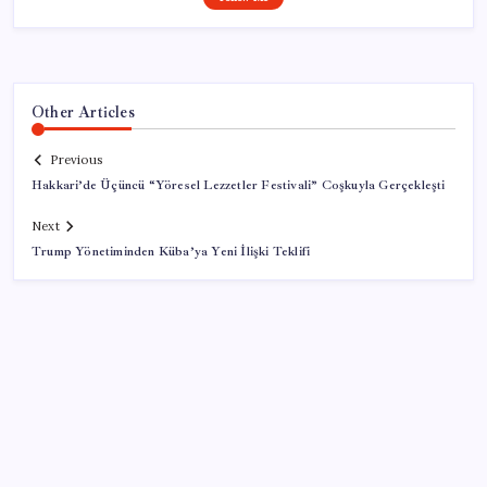
Other Articles
Previous
Hakkari’de Üçüncü “Yöresel Lezzetler Festivali” Coşkuyla Gerçekleşti
Next
Trump Yönetiminden Küba’ya Yeni İlişki Teklifi