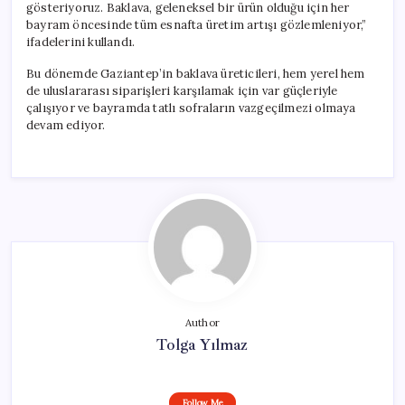
gösteriyoruz. Baklava, geleneksel bir ürün olduğu için her
bayram öncesinde tüm esnafta üretim artışı gözlemleniyor,”
ifadelerini kullandı.
Bu dönemde Gaziantep’in baklava üreticileri, hem yerel hem
de uluslararası siparişleri karşılamak için var güçleriyle
çalışıyor ve bayramda tatlı sofraların vazgeçilmezi olmaya
devam ediyor.
Author
Tolga Yılmaz
Follow Me