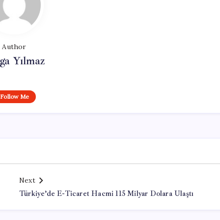
Author
ga Yılmaz
Follow Me
Next
Türkiye’de E-Ticaret Hacmi 115 Milyar Dolara Ulaştı