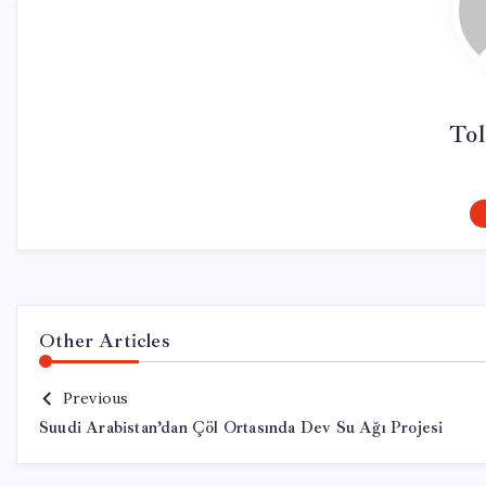
Tol
Other Articles
Previous
Suudi Arabistan’dan Çöl Ortasında Dev Su Ağı Projesi