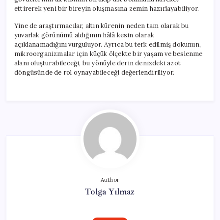
ettirerek yeni bir bireyin oluşmasına zemin hazırlayabiliyor.
Yine de araştırmacılar, altın kürenin neden tam olarak bu
yuvarlak görünümü aldığının hâlâ kesin olarak
açıklanamadığını vurguluyor. Ayrıca bu terk edilmiş dokunun,
mikroorganizmalar için küçük ölçekte bir yaşam ve beslenme
alanı oluşturabileceği, bu yönüyle derin denizdeki azot
döngüsünde de rol oynayabileceği değerlendiriliyor.
Author
Tolga Yılmaz