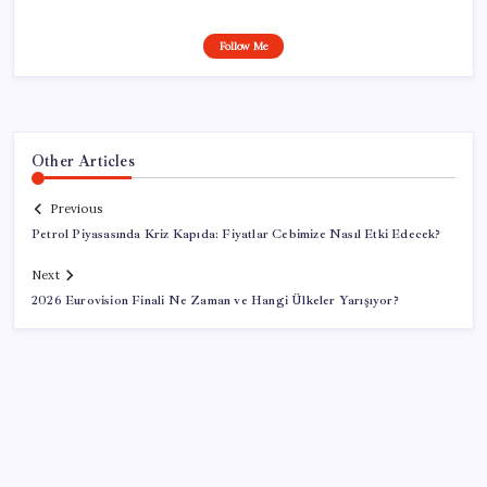
Follow Me
Other Articles
Previous
Petrol Piyasasında Kriz Kapıda: Fiyatlar Cebimize Nasıl Etki Edecek?
Next
2026 Eurovision Finali Ne Zaman ve Hangi Ülkeler Yarışıyor?