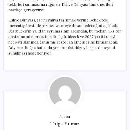
teklifleri sunmasına rağmen, Kahve Dünyası tüm önerileri
nazikçe geri çevirdi.
Kahve Dünyası, tarihi yalıya taşınmak yerine Bebek’teki
mevcut şubesinde hizmet vermeye devam edeceğini açıkladı.
Starbucks’ın yalıdan ayrılmasının ardından, bu mekan lüks bir
gastronomi merkezine dönüştürülecek ve 2027 yılı itibarıyla
her katı alanında tanınmış restoran zincirlerine kiralanacak.
Böylece, Boğaz hattında yeni bir üst düzey lezzet deneyimi
sunulması hedefleniyor.
Author
Tolga Yılmaz