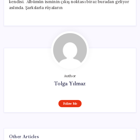
kendisi. Albümün isminin çıkış noktası biraz buradan geliyor
aslında. Şarkılarla rüyaların
Author
Tolga Yılmaz
Follow Me
Other Articles