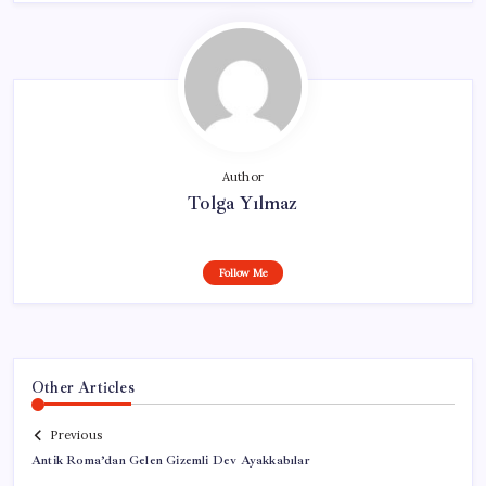
Author
Tolga Yılmaz
Follow Me
Other Articles
Previous
Antik Roma’dan Gelen Gizemli Dev Ayakkabılar