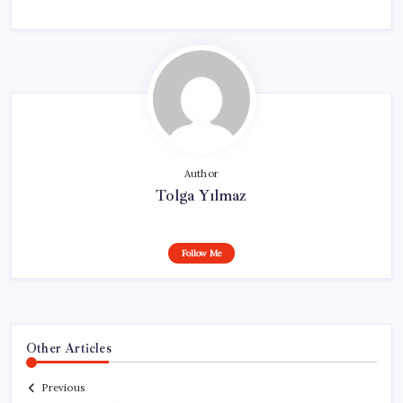
Author
Tolga Yılmaz
Follow Me
Other Articles
Previous