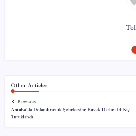
Tol
Other Articles
Previous
Antalya’da Dolandırıcılık Şebekesine Büyük Darbe: 14 Kişi
Tutuklandı