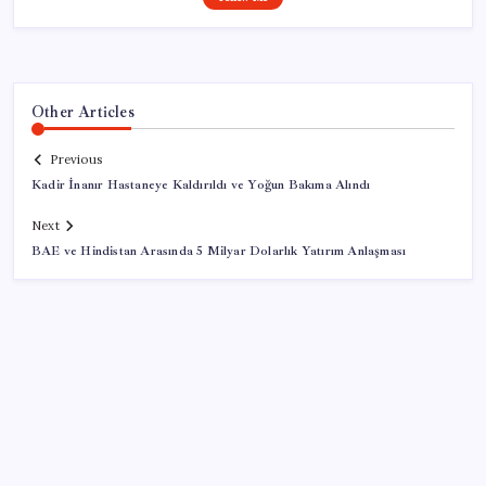
Other Articles
Previous
Kadir İnanır Hastaneye Kaldırıldı ve Yoğun Bakıma Alındı
Next
BAE ve Hindistan Arasında 5 Milyar Dolarlık Yatırım Anlaşması