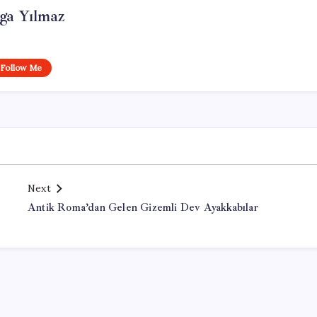
ga Yılmaz
Follow Me
Next
Antik Roma’dan Gelen Gizemli Dev Ayakkabılar