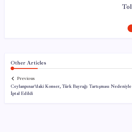
Tol
Other Articles
Previous
Ceylanpınar’daki Konser, Türk Bayrağı Tartışması Nedeniyle
İptal Edildi