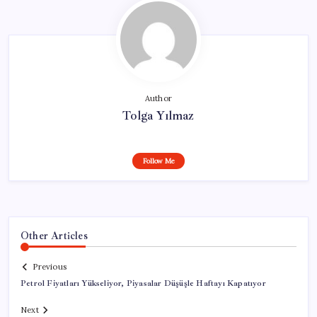
Author
Tolga Yılmaz
Follow Me
Other Articles
Previous
Petrol Fiyatları Yükseliyor, Piyasalar Düşüşle Haftayı Kapatıyor
Next