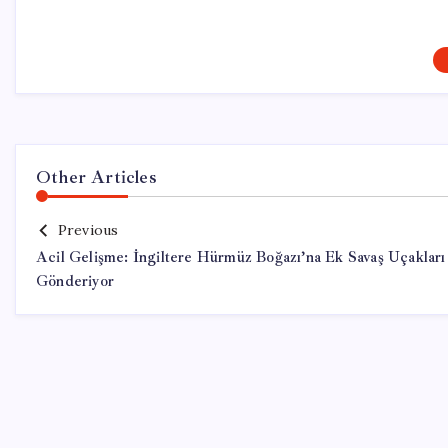
Other Articles
Previous
Acil Gelişme: İngiltere Hürmüz Boğazı’na Ek Savaş Uçakları
Gönderiyor