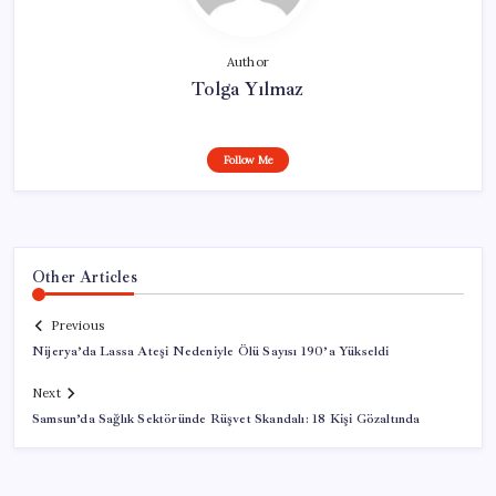
Author
Tolga Yılmaz
Follow Me
Other Articles
Previous
Nijerya’da Lassa Ateşi Nedeniyle Ölü Sayısı 190’a Yükseldi
Next
Samsun’da Sağlık Sektöründe Rüşvet Skandalı: 18 Kişi Gözaltında