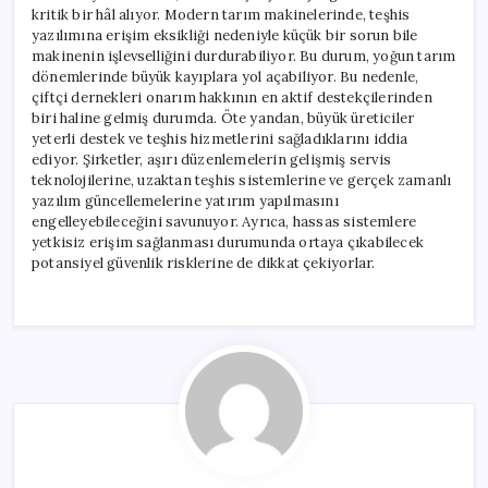
kritik bir hâl alıyor. Modern tarım makinelerinde, teşhis
yazılımına erişim eksikliği nedeniyle küçük bir sorun bile
makinenin işlevselliğini durdurabiliyor. Bu durum, yoğun tarım
dönemlerinde büyük kayıplara yol açabiliyor. Bu nedenle,
çiftçi dernekleri onarım hakkının en aktif destekçilerinden
biri haline gelmiş durumda. Öte yandan, büyük üreticiler
yeterli destek ve teşhis hizmetlerini sağladıklarını iddia
ediyor. Şirketler, aşırı düzenlemelerin gelişmiş servis
teknolojilerine, uzaktan teşhis sistemlerine ve gerçek zamanlı
yazılım güncellemelerine yatırım yapılmasını
engelleyebileceğini savunuyor. Ayrıca, hassas sistemlere
yetkisiz erişim sağlanması durumunda ortaya çıkabilecek
potansiyel güvenlik risklerine de dikkat çekiyorlar.