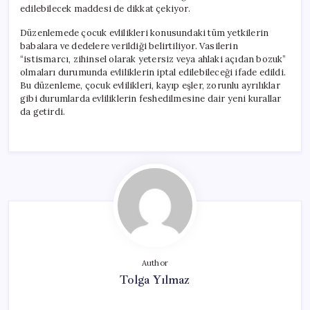
edilebilecek maddesi de dikkat çekiyor.
Düzenlemede çocuk evlilikleri konusundaki tüm yetkilerin
babalara ve dedelere verildiği belirtiliyor. Vasilerin
“istismarcı, zihinsel olarak yetersiz veya ahlaki açıdan bozuk”
olmaları durumunda evliliklerin iptal edilebileceği ifade edildi.
Bu düzenleme, çocuk evlilikleri, kayıp eşler, zorunlu ayrılıklar
gibi durumlarda evliliklerin feshedilmesine dair yeni kurallar
da getirdi.
Author
Tolga Yılmaz