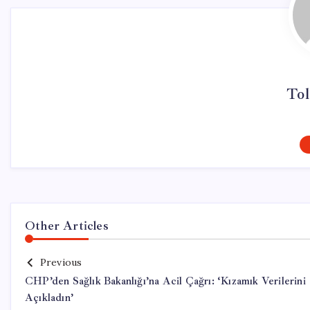
Tol
Other Articles
Previous
CHP’den Sağlık Bakanlığı’na Acil Çağrı: ‘Kızamık Verilerini
Açıkladın’