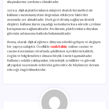
ulaşmalarına yardımcı olmaktadır.
Ayrıca, dijital platformların müşteri destek hizmetleri de
kullanıcı memnuniyetini doğrudan etkileyen faktörler
arasında yer almaktadır. Hızlı geri dönüş sağlayan destek
ekipleri, kullanıcıların yaşadığı sorunların kısa sürede çözüme
kavuşmasını sağlamaktadır. Bu durum, platformlara duyulan
güvenin artmasına katkıda bulunmaktadır.
Sonuç olarak dijital eğlence dünyası sürekli gelişen ve değişen
bir yapıya sahiptir. Özellikle
canlı bahis
, online casino ve
casino kavramları etrafında şekillenen içeriklerin kaliteli,
özgün ve bilgilendirici olması büyük önem taşımaktadır.
Kullanıcı odaklı yaklaşımlar, teknolojik yenilikler ve güvenli
altyapılar sayesinde sektörün gelecekte de büyümeye devam
edeceği öngörülmektedir.