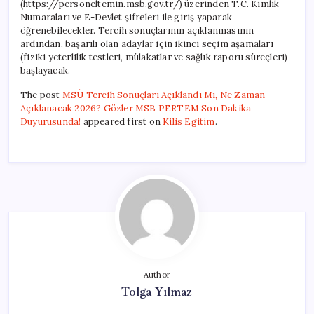
(https://personeltemin.msb.gov.tr/) üzerinden T.C. Kimlik
Numaraları ve E-Devlet şifreleri ile giriş yaparak
öğrenebilecekler. Tercih sonuçlarının açıklanmasının
ardından, başarılı olan adaylar için ikinci seçim aşamaları
(fiziki yeterlilik testleri, mülakatlar ve sağlık raporu süreçleri)
başlayacak.
The post
MSÜ Tercih Sonuçları Açıklandı Mı, Ne Zaman
Açıklanacak 2026? Gözler MSB PERTEM Son Dakika
Duyurusunda!
appeared first on
Kilis Egitim
.
Author
Tolga Yılmaz