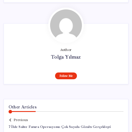
Author
Tolga Yılmaz
Follow Me
Other Articles
Previous
7 İlde Sahte Fatura Operasyonu: Çok Sayıda Gözaltı Gerçekleşti