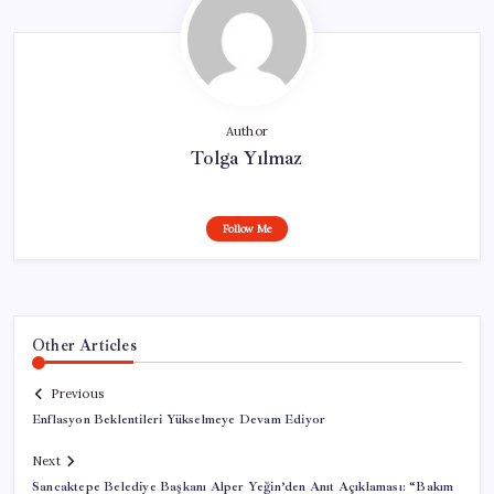
Author
Tolga Yılmaz
Follow Me
Other Articles
Previous
Enflasyon Beklentileri Yükselmeye Devam Ediyor
Next
Sancaktepe Belediye Başkanı Alper Yeğin’den Anıt Açıklaması: “Bakım