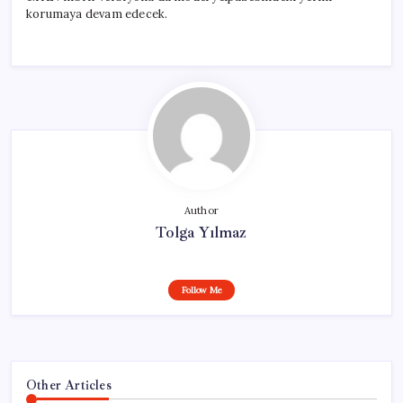
korumaya devam edecek.
Author
Tolga Yılmaz
Follow Me
Other Articles