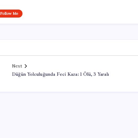
Follow Me
Next
Düğün Yolculuğunda Feci Kaza: 1 Ölü, 3 Yaralı