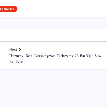
Follow Me
Next
Huzurevi Krizi Derinleşiyor: Türkiye’de 23 Bin Yaşlı Sıra
Bekliyor