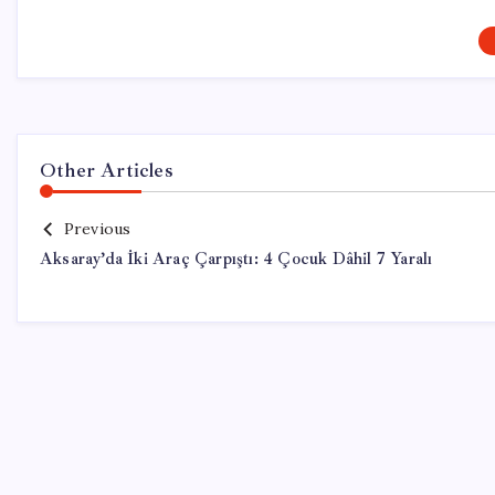
Other Articles
Previous
Aksaray’da İki Araç Çarpıştı: 4 Çocuk Dâhil 7 Yaralı