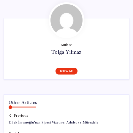
Author
Tolga Yılmaz
Follow Me
Other Articles
Previous
Dilek İmamoğlu’nun Siyasi Vizyonu: Adalet ve Mücadele