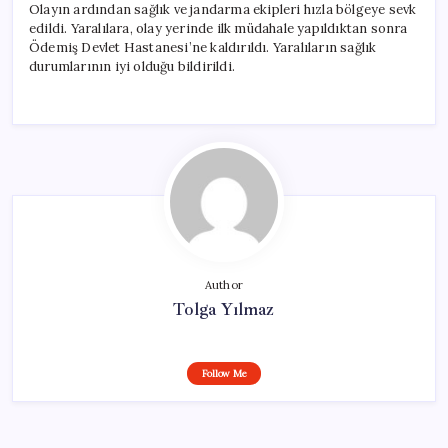
Olayın ardından sağlık ve jandarma ekipleri hızla bölgeye sevk
edildi. Yaralılara, olay yerinde ilk müdahale yapıldıktan sonra
Ödemiş Devlet Hastanesi’ne kaldırıldı. Yaralıların sağlık
durumlarının iyi olduğu bildirildi.
Author
Tolga Yılmaz
Follow Me