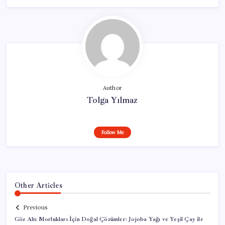
Author
Tolga Yılmaz
Follow Me
Other Articles
Previous
Göz Altı Morlukları İçin Doğal Çözümler: Jojoba Yağı ve Yeşil Çay ile