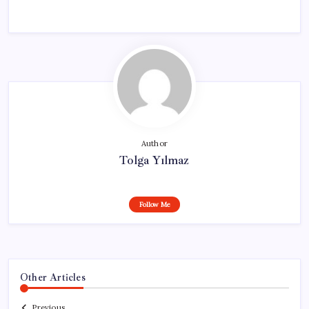
Author
Tolga Yılmaz
Follow Me
Other Articles
Previous