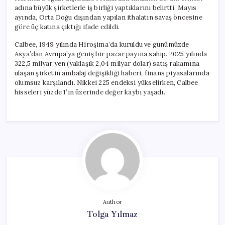
adına büyük şirketlerle iş birliği yaptıklarını belirtti. Mayıs
ayında, Orta Doğu dışından yapılan ithalatın savaş öncesine
göre üç katına çıktığı ifade edildi.
Calbee, 1949 yılında Hiroşima’da kuruldu ve günümüzde
Asya’dan Avrupa’ya geniş bir pazar payına sahip. 2025 yılında
322,5 milyar yen (yaklaşık 2,04 milyar dolar) satış rakamına
ulaşan şirketin ambalaj değişikliği haberi, finans piyasalarında
olumsuz karşılandı. Nikkei 225 endeksi yükselirken, Calbee
hisseleri yüzde 1’in üzerinde değer kaybı yaşadı.
Author
Tolga Yılmaz