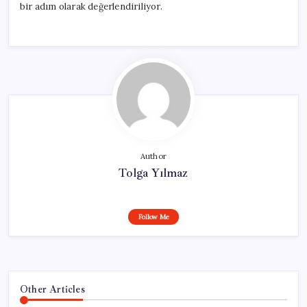
bir adım olarak değerlendiriliyor.
Author
Tolga Yılmaz
Follow Me
Other Articles