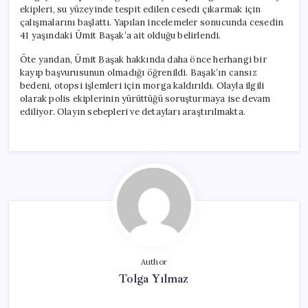
ekipleri, su yüzeyinde tespit edilen cesedi çıkarmak için
çalışmalarını başlattı. Yapılan incelemeler sonucunda cesedin
41 yaşındaki Ümit Başak’a ait olduğu belirlendi.
Öte yandan, Ümit Başak hakkında daha önce herhangi bir
kayıp başvurusunun olmadığı öğrenildi. Başak’ın cansız
bedeni, otopsi işlemleri için morga kaldırıldı. Olayla ilgili
olarak polis ekiplerinin yürüttüğü soruşturmaya ise devam
ediliyor. Olayın sebepleri ve detayları araştırılmakta.
Author
Tolga Yılmaz