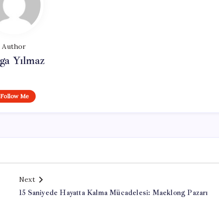
Author
ga Yılmaz
Follow Me
Next
15 Saniyede Hayatta Kalma Mücadelesi: Maeklong Pazarı