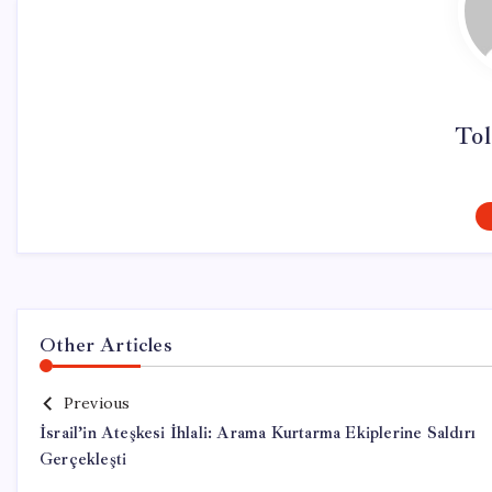
Tol
Other Articles
Previous
İsrail’in Ateşkesi İhlali: Arama Kurtarma Ekiplerine Saldırı
Gerçekleşti