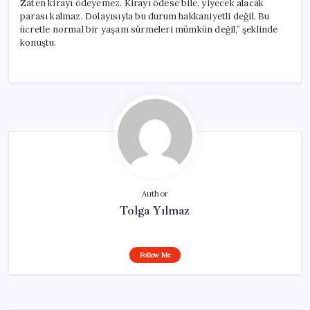
Zaten kirayı ödeyemez. Kirayı ödese bile, yiyecek alacak
parası kalmaz. Dolayısıyla bu durum hakkaniyetli değil. Bu
ücretle normal bir yaşam sürmeleri mümkün değil,” şeklinde
konuştu.
Author
Tolga Yılmaz
Follow Me