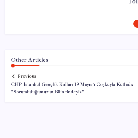
Tol
Other Articles
Previous
CHP İstanbul Gençlik Kolları 19 Mayıs’ı Coşkuyla Kutladı:
“Sorumluluğumuzun Bilincindeyiz”