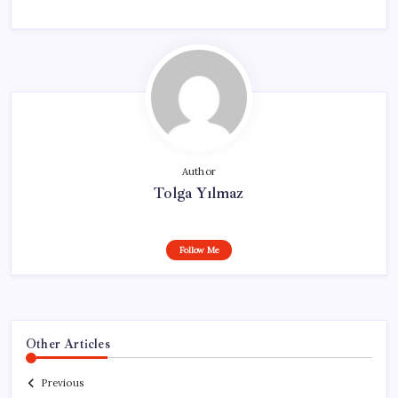
Author
Tolga Yılmaz
Follow Me
Other Articles
Previous