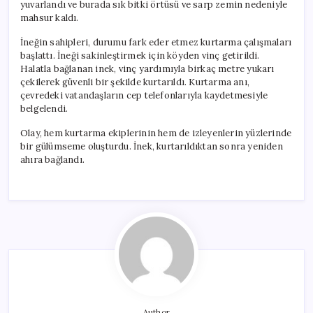
yuvarlandı ve burada sık bitki örtüsü ve sarp zemin nedeniyle
mahsur kaldı.
İneğin sahipleri, durumu fark eder etmez kurtarma çalışmaları
başlattı. İneği sakinleştirmek için köyden vinç getirildi.
Halatla bağlanan inek, vinç yardımıyla birkaç metre yukarı
çekilerek güvenli bir şekilde kurtarıldı. Kurtarma anı,
çevredeki vatandaşların cep telefonlarıyla kaydetmesiyle
belgelendi.
Olay, hem kurtarma ekiplerinin hem de izleyenlerin yüzlerinde
bir gülümseme oluşturdu. İnek, kurtarıldıktan sonra yeniden
ahıra bağlandı.
Author