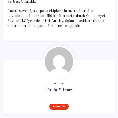
serbest bırakıldı.
Ancak, savcılığın ve polis ekiplerinin hızlı müdahalesi
sayesinde dolandırılan 850 bin lira kurtarılarak Cumhuriyet
Savcısı H.G.’ye iade edildi. Bu olay, dolandırıcılıkla mücadele
konusunda dikkat çekici bir örnek oluşturdu.
Author
Tolga Yılmaz
Follow Me