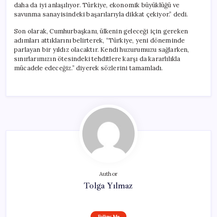
daha da iyi anlaşılıyor. Türkiye, ekonomik büyüklüğü ve
savunma sanayisindeki başarılarıyla dikkat çekiyor.” dedi.
Son olarak, Cumhurbaşkanı, ülkenin geleceği için gereken
adımları attıklarını belirterek, “Türkiye, yeni döneminde
parlayan bir yıldız olacaktır. Kendi huzurumuzu sağlarken,
sınırlarımızın ötesindeki tehditlere karşı da kararlılıkla
mücadele edeceğiz.” diyerek sözlerini tamamladı.
Author
Tolga Yılmaz
Follow Me