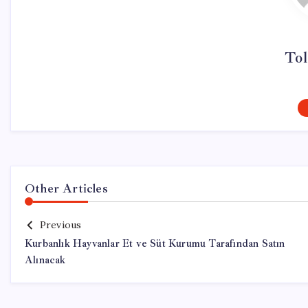
Tol
Other Articles
Previous
Kurbanlık Hayvanlar Et ve Süt Kurumu Tarafından Satın
Alınacak