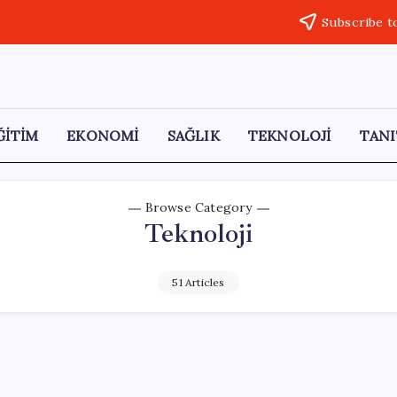
Subscribe t
ĞİTİM
EKONOMİ
SAĞLIK
TEKNOLOJİ
TANI
Browse Category
Teknoloji
51 Articles