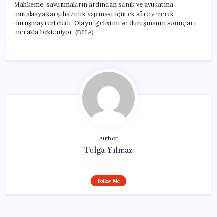
Mahkeme, savunmaların ardından sanık ve avukatına
mütalaaya karşı hazırlık yapması için ek süre vererek
duruşmayı erteledi. Olayın gelişimi ve duruşmanın sonuçları
merakla bekleniyor. (DHA)
Author
Tolga Yılmaz
Follow Me