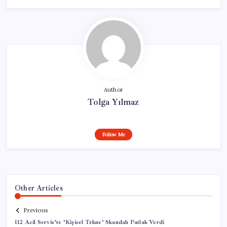
Author
Tolga Yılmaz
Follow Me
Other Articles
Previous
112 Acil Servis’te ‘Kişisel Tekne’ Skandalı Patlak Verdi